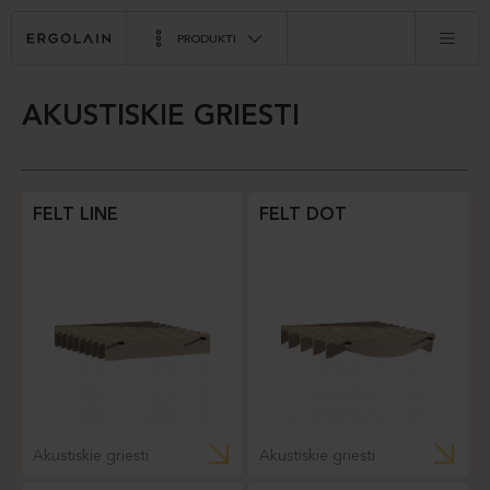
PRODUKTI
AKUSTISKIE GRIESTI
FELT LINE
FELT DOT
Akustiskie griesti
Akustiskie griesti