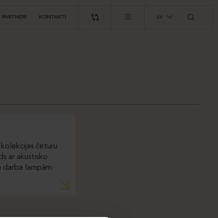
PARTNERI
KONTAKTI
LV