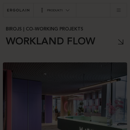
PRODUKTI
BIROJS | CO-WORKING PROJEKTS
WORKLAND FLOW