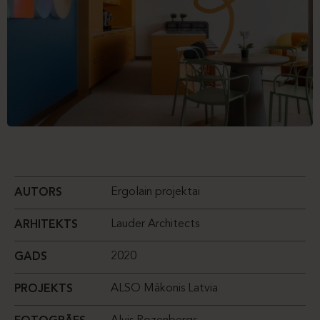
Ergolain projektai
AUTORS
Lauder Architects
ARHITEKTS
2020
GADS
ALSO Mākonis Latvia
PROJEKTS