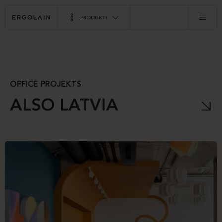
PRODUKTI
OFFICE PROJEKTS
ALSO LATVIA