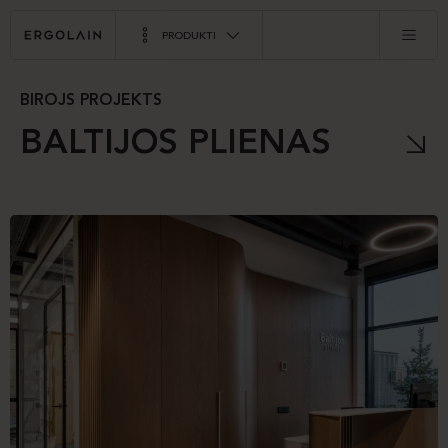
PRODUKTI
BIROJS PROJEKTS
BALTIJOS PLIENAS