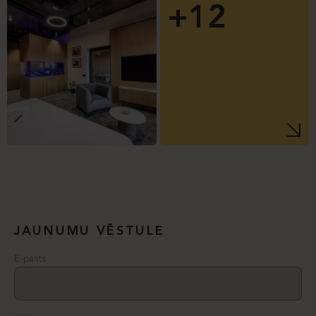
+12
JAUNUMU VĒSTULE
E-pasts