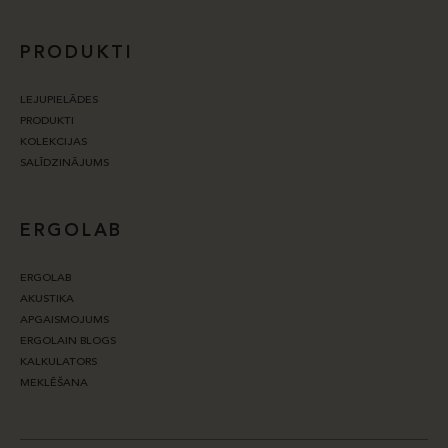
PRODUKTI
LEJUPIELĀDES
PRODUKTI
KOLEKCIJAS
SALĪDZINĀJUMS
ERGOLAB
ERGOLAB
AKUSTIKA
APGAISMOJUMS
ERGOLAIN BLOGS
KALKULATORS
MEKLĒŠANA