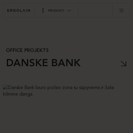
PRODUKTI
OFFICE PROJEKTS
DANSKE BANK