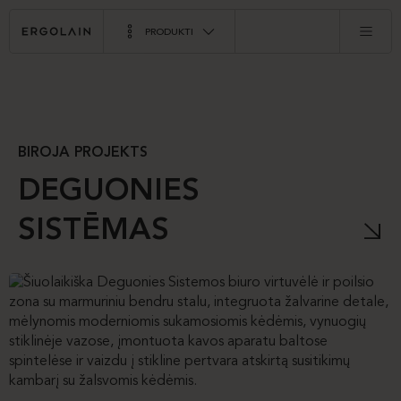
PRODUKTI
BIROJA PROJEKTS
DEGUONIES
SISTĒMAS