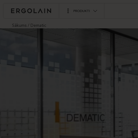
PRODUKTI
Sākums
Dematic