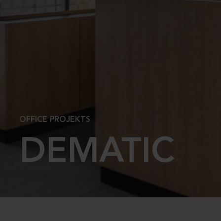
OFFICE PROJEKTS
DEMATIC