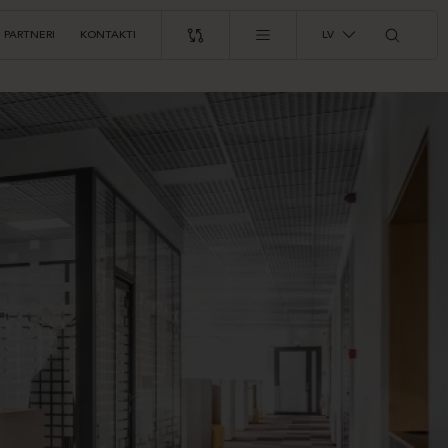
PARTNERI
KONTAKTI
LV