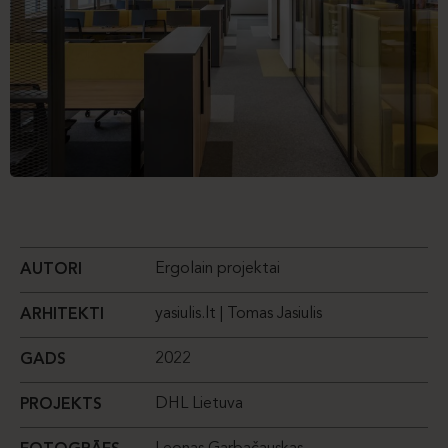
Ergolain projektai
AUTORI
yasiulis.lt | Tomas Jasiulis
ARHITEKTI
2022
GADS
DHL Lietuva
PROJEKTS