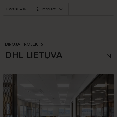
PRODUKTI
BIROJA PROJEKTS
DHL LIETUVA