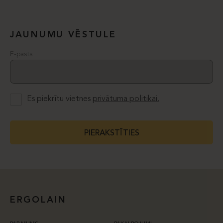
JAUNUMU VĒSTULE
E-pasts
Es piekrītu vietnes
privātuma politikai.
PIERAKSTĪTIES
ERGOLAIN