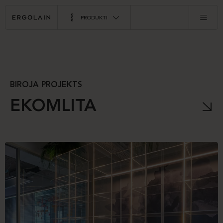
PRODUKTI
BIROJA PROJEKTS
EKOMLITA