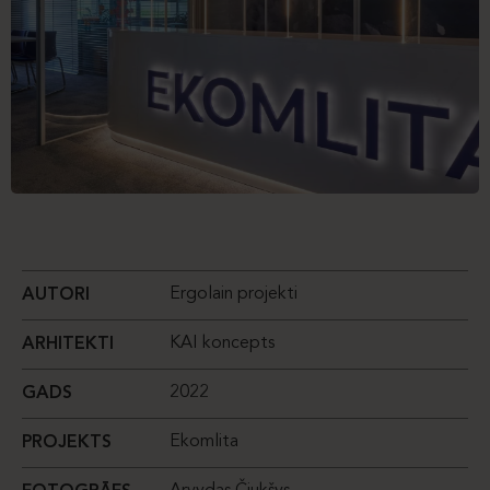
Ergolain projekti
AUTORI
KAI koncepts
ARHITEKTI
2022
GADS
Ekomlita
PROJEKTS