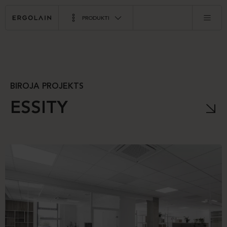
PRODUKTI
BIROJA PROJEKTS
ESSITY