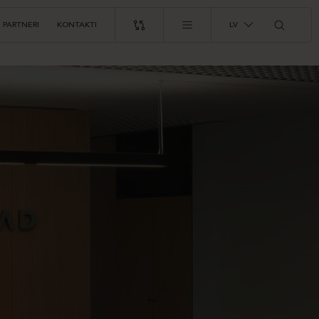
PARTNERI
KONTAKTI
LV