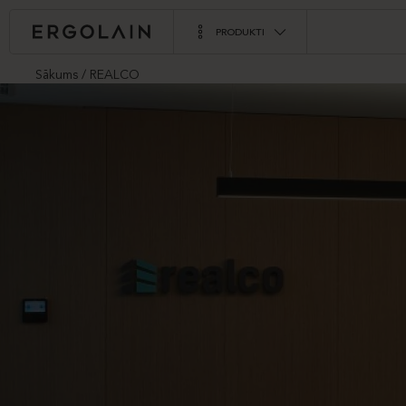
PRODUKTI
Sākums
REALCO