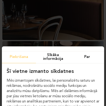
Sīkāka
Piekrišana
Par
informācija
Šī vietne izmanto sīkdatnes
Mēs izmantojam sīkdatnes, lai personalizētu saturu un
reklāmas, nodrošinātu sociālo mediju funkcijas un
analizētu mūsu datplūsmu. Mēs arī dalāmies informācijā
par jūsu vietnes lietošanu ar mūsu sociālo mediju,
reklāmas un analītikas partneriem, kuri to var apvienot ar