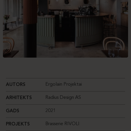
Ergolain Projektai
AUTORS
Radius Design AS
ARHITEKTS
2021
GADS
Brasserie RIVOLI
PROJEKTS