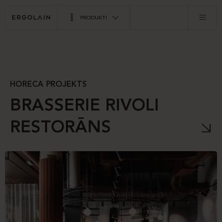
PRODUKTI
HORECA PROJEKTS
BRASSERIE RIVOLI
RESTORĀNS