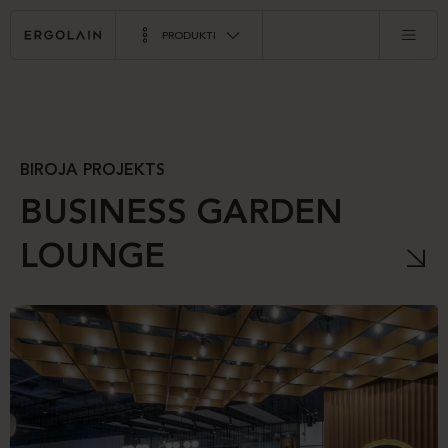
PRODUKTI
BIROJA PROJEKTS
BUSINESS GARDEN
LOUNGE