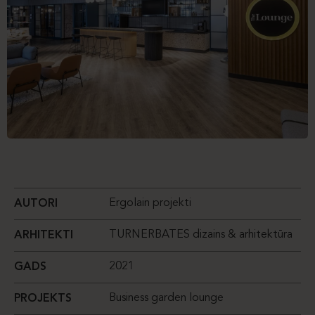
Ergolain projekti
AUTORI
TURNERBATES dizains & arhitektūra
ARHITEKTI
2021
GADS
Business garden lounge
PROJEKTS