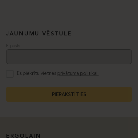
JAUNUMU VĒSTULE
E-pasts
Es piekrītu vietnes
privātuma politikai.
PIERAKSTĪTIES
ERGOLAIN