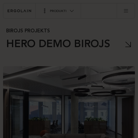
PRODUKTI
BIROJS PROJEKTS
HERO DEMO BIROJS