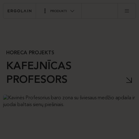
PRODUKTI
HORECA PROJEKTS
KAFEJNĪCAS
PROFESORS