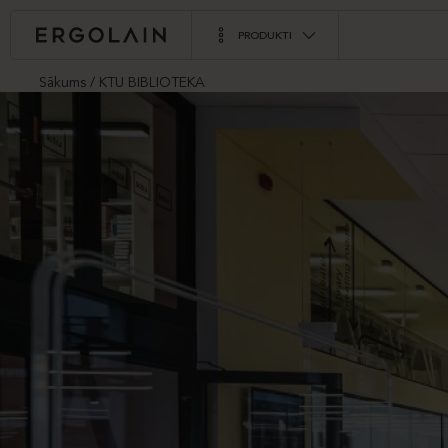
PRODUKTI
Sākums
KTU BIBLIOTEKA