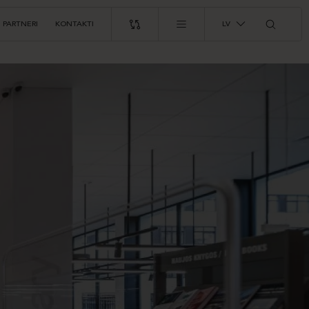
PARTNERI
KONTAKTI
LV