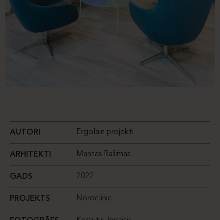
Ergolain projekti
AUTORI
Mantas Rašimas
ARHITEKTI
2022
GADS
Nordclinic
PROJEKTS