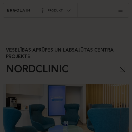
PRODUKTI
VESELĪBAS APRŪPES UN LABSAJŪTAS CENTRA
PROJEKTS
NORDCLINIC