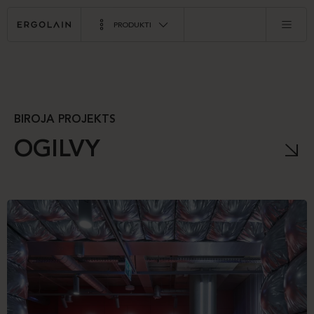
PRODUKTI
BIROJA PROJEKTS
OGILVY