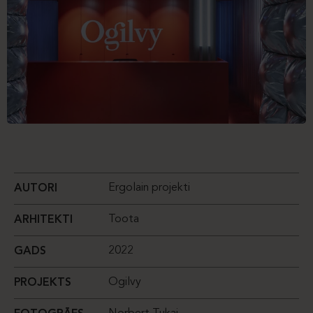
Ergolain projekti
AUTORI
Toota
ARHITEKTI
2022
GADS
Ogilvy
PROJEKTS