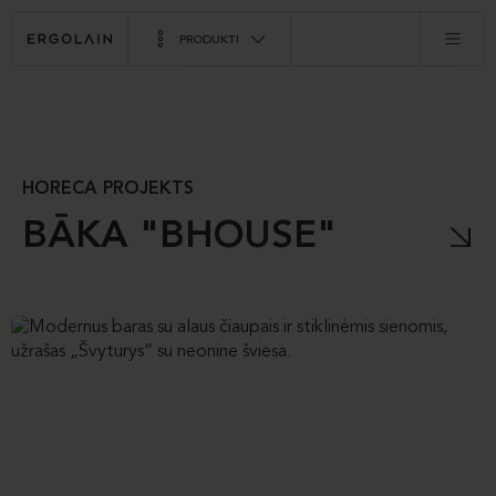
PRODUKTI
HORECA PROJEKTS
BĀKA "BHOUSE"