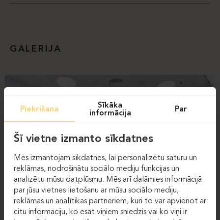
GALERIJA
Sīkāka
Piekrišana
Par
informācija
Šī vietne izmanto sīkdatnes
Mēs izmantojam sīkdatnes, lai personalizētu saturu un
reklāmas, nodrošinātu sociālo mediju funkcijas un
analizētu mūsu datplūsmu. Mēs arī dalāmies informācijā
par jūsu vietnes lietošanu ar mūsu sociālo mediju,
reklāmas un analītikas partneriem, kuri to var apvienot ar
citu informāciju, ko esat viņiem sniedzis vai ko viņi ir