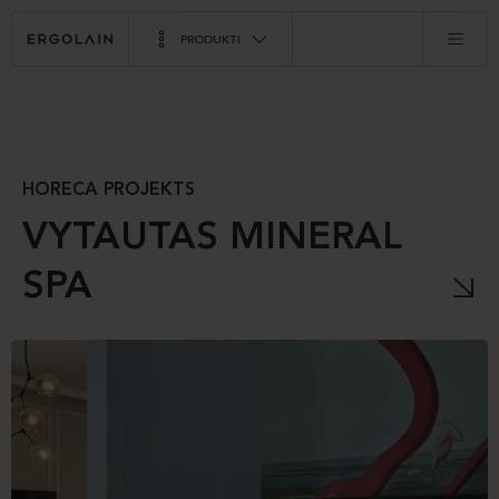
PRODUKTI
HORECA PROJEKTS
VYTAUTAS MINERAL
SPA