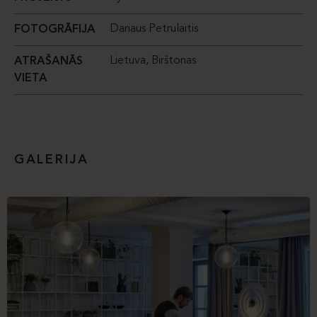
Dariaus Petrulaitis
FOTOGRĀFIJA
Lietuva, Birštonas
ATRAŠANĀS
VIETA
GALERIJA